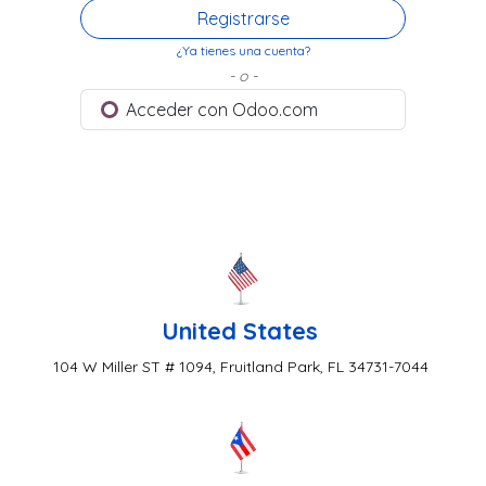
Registrarse
¿Ya tienes una cuenta?
- o -
Acceder con Odoo.com
United States
104 W Miller ST # 1094, Fruitland Park, FL 34731-7044 ​