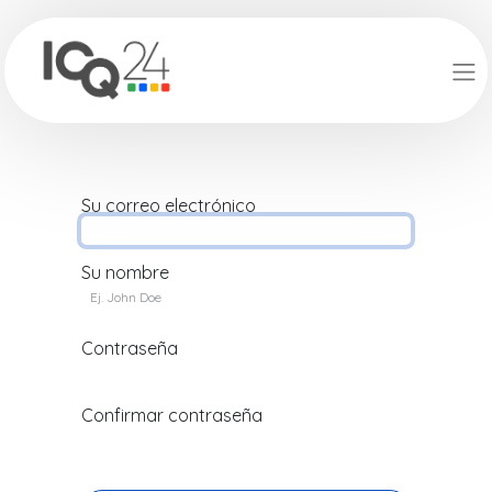
Su correo electrónico
Su nombre
Contraseña
Confirmar contraseña