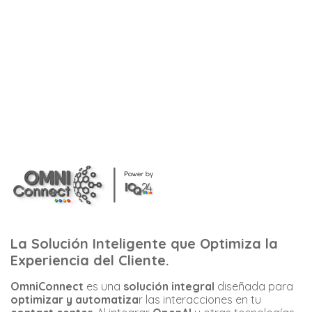
La Solución Inteligente que Optimiza la
Experiencia del Cliente.
OmniConnect
es una
solución integral
diseñada para
optimizar y automatiza
r las interacciones en tu