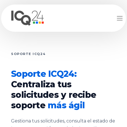
SOPORTE ICQ24
Soporte ICQ24:
Centraliza tus
solicitudes y recibe
soporte
más ágil
Gestiona tus solicitudes, consulta el estado de