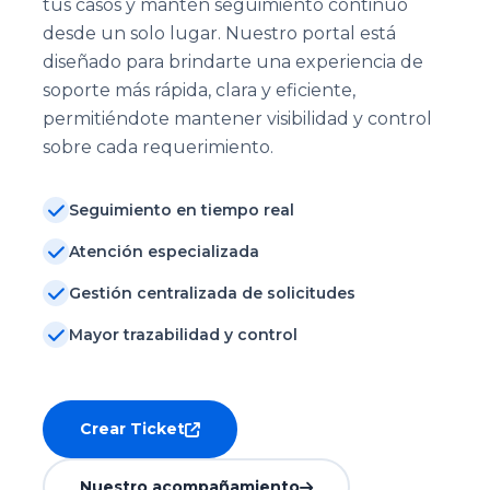
tus casos y mantén seguimiento continuo
desde un solo lugar. Nuestro portal está
diseñado para brindarte una experiencia de
soporte más rápida, clara y eficiente,
permitiéndote mantener visibilidad y control
sobre cada requerimiento.
Seguimiento en tiempo real
Atención especializada
Gestión centralizada de solicitudes
Mayor trazabilidad y control
Crear Ticket
Nuestro acompañamiento