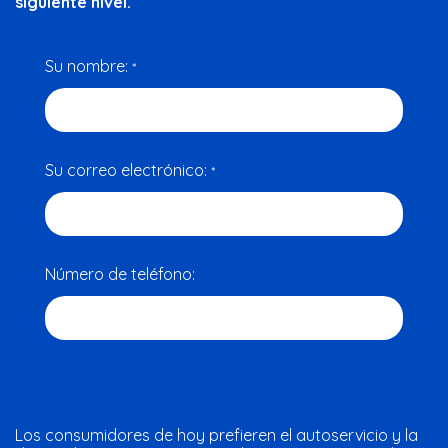
siguiente nivel.
Su nombre:
*
Su correo electrónico:
*
Número de teléfono:
Los consumidores de hoy prefieren el autoservicio y la