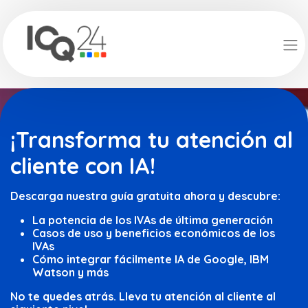
¡Transforma tu atención al
cliente con IA!
Descarga nuestra guía gratuita ahora y descubre:
La potencia de los IVAs de última generación
Casos de uso y beneficios económicos de los
IVAs
Cómo integrar fácilmente IA de Google, IBM
Watson y más
No te quedes atrás. Lleva tu atención al cliente al