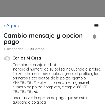
Ayuda
Cambio mensaje y opcion
pago
1
Responder
2108
Vistas
Carlos M Cesa
Cambiar mensaje del bot.
Ingrese el número de su póliza incluyendo el prefijo.
Pólizas de líneas personales ingrese el prefijo y los
primeros siete dígitos de la póliza, ejemplo:
MPP#######. Pólizas comerciales ingrese el
número de póliza completo, ejemplo: 88-CP-
#########-#.
ademas ver la opción de pago que se esta
quedando colgada