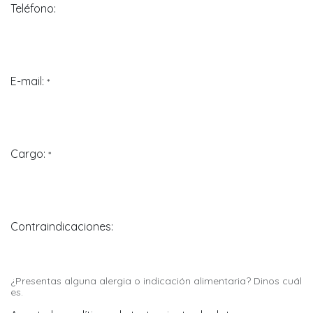
Teléfono:
E-mail:
*
Cargo:
*
Contraindicaciones:
¿Presentas alguna alergia o indicación alimentaria? Dinos cuál
es.