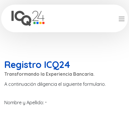
Registro ICQ24
Transformando la Experiencia Bancaria.
A continuación diligencia el siguiente formulario.
Nombre y Apellido:
*