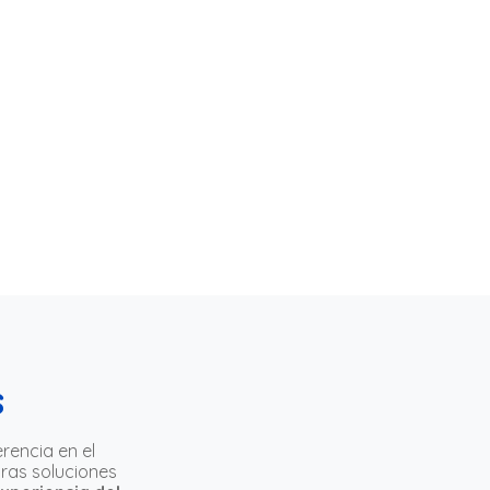
s
rencia en el
tras soluciones