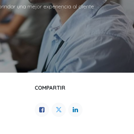
indar una mejor experiencia al cliente.
COMPARTIR