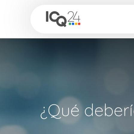
Productos
¿Qué deberí