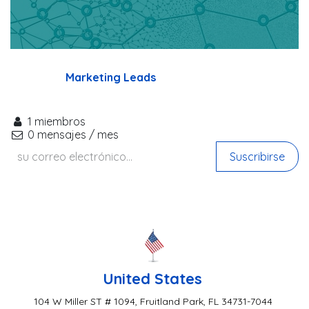
Marketing Leads
1 miembros
0 mensajes / mes
Suscribirse
United States
104 W Miller ST # 1094, Fruitland Park, FL 34731-7044 ​